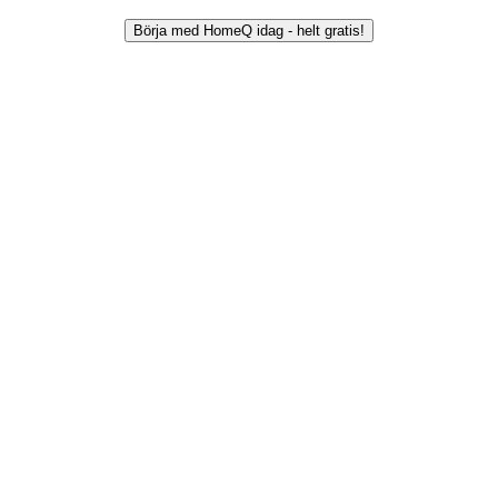
Börja med HomeQ idag - helt gratis!