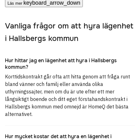
keyboard_arrow_down
Läs mer
Vanliga frågor om att hyra lägenhet
i Hallsbergs kommun
Hur hittar jag en lägenhet att hyra i Hallsbergs
kommun?
Korttidskontrakt går ofta att hitta genom att fråga runt
bland vänner och familj eller använda olika
uthyrningssajter, men om du är ute efter ett mer
långsiktigt boende och ditt eget förstahandskontrakt i
Hallsbergs kommun med omnejd är HomeQ det bästa
alternativet.
Hur mycket kostar det att hyra en lägenhet i