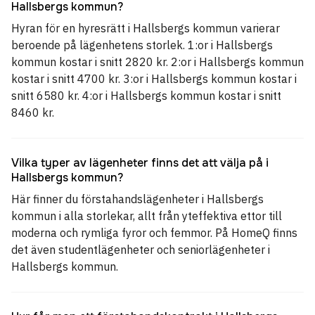
Hallsbergs kommun?
Hyran för en hyresrätt i Hallsbergs kommun varierar
beroende på lägenhetens storlek. 1:or i Hallsbergs
kommun kostar i snitt 2820 kr. 2:or i Hallsbergs kommun
kostar i snitt 4700 kr. 3:or i Hallsbergs kommun kostar i
snitt 6580 kr. 4:or i Hallsbergs kommun kostar i snitt
8460 kr.
Vilka typer av lägenheter finns det att välja på i
Hallsbergs kommun?
Här finner du förstahandslägenheter i Hallsbergs
kommun i alla storlekar, allt från yteffektiva ettor till
moderna och rymliga fyror och femmor. På HomeQ finns
det även studentlägenheter och seniorlägenheter i
Hallsbergs kommun.