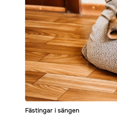
Fästingar i sängen