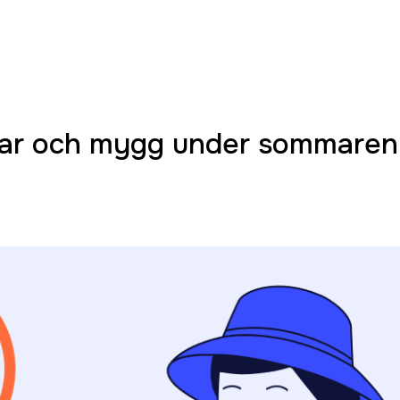
ngar och mygg under sommaren