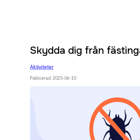
Skydda dig från fästi
Aktiviteter
Publicerad:
2025-06-10