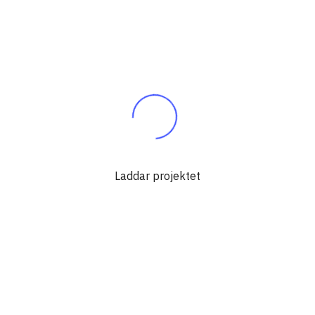
Laddar projektet