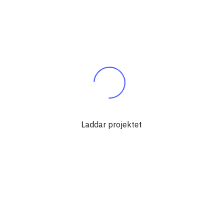
Laddar projektet