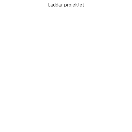
Laddar projektet