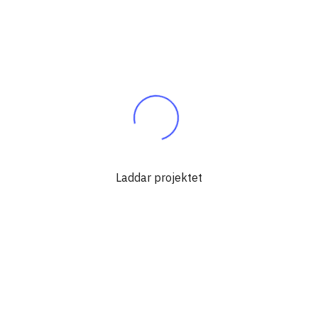
Laddar projektet