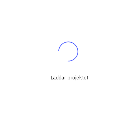
Laddar projektet