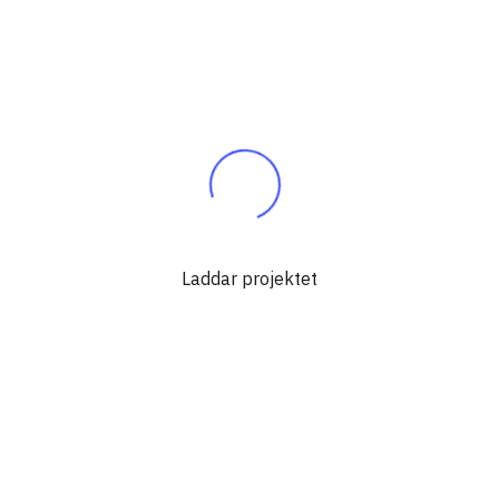
Laddar projektet