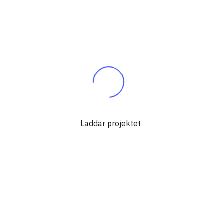
Laddar projektet