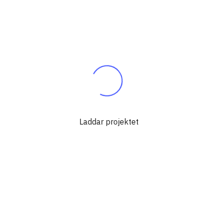
Laddar projektet