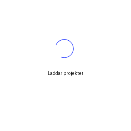
Laddar projektet