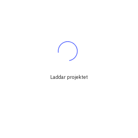
Laddar projektet