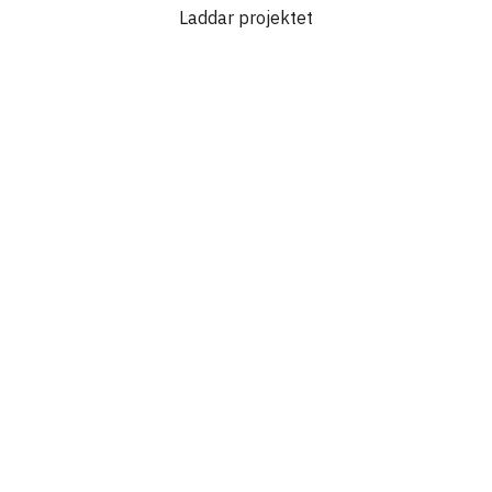
Laddar projektet