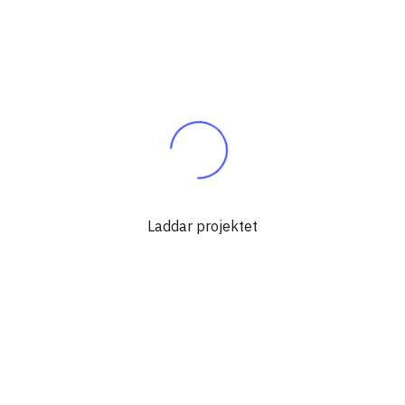
Laddar projektet