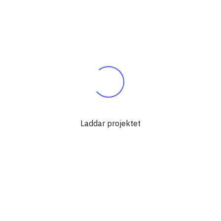
Laddar projektet