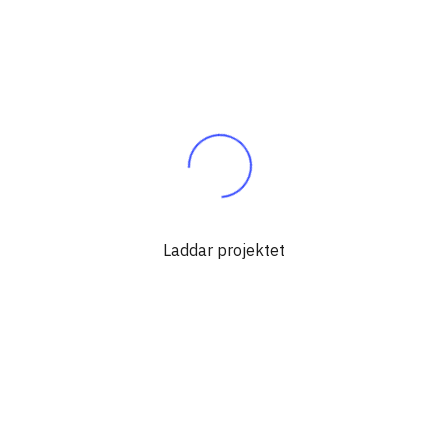
Laddar projektet