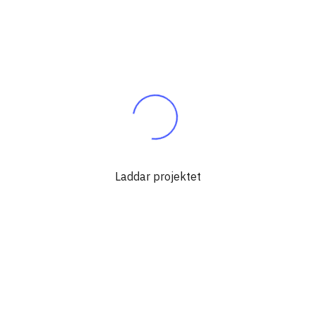
Laddar projektet