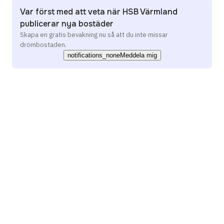
Var först med att veta när HSB Värmland
publicerar nya bostäder
Skapa en gratis bevakning nu så att du inte missar
drömbostaden.
notifications_none
Meddela mig