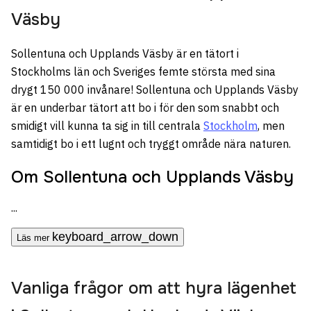
Väsby
Sollentuna och Upplands Väsby är en tätort i
Stockholms län och Sveriges femte största med sina
drygt 150 000 invånare! Sollentuna och Upplands Väsby
är en underbar tätort att bo i för den som snabbt och
smidigt vill kunna ta sig in till centrala
Stockholm
, men
samtidigt bo i ett lugnt och tryggt område nära naturen.
Om Sollentuna och Upplands Väsby
...
keyboard_arrow_down
Läs mer
Vanliga frågor om att hyra lägenhet