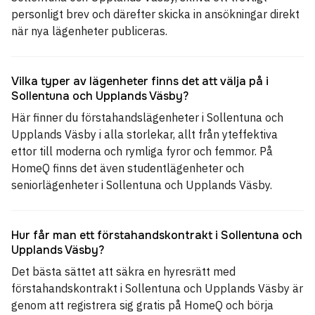
personligt brev och därefter skicka in ansökningar direkt
när nya lägenheter publiceras.
Vilka typer av lägenheter finns det att välja på i
Sollentuna och Upplands Väsby?
Här finner du förstahandslägenheter i Sollentuna och
Upplands Väsby i alla storlekar, allt från yteffektiva
ettor till moderna och rymliga fyror och femmor. På
HomeQ finns det även studentlägenheter och
seniorlägenheter i Sollentuna och Upplands Väsby.
Hur får man ett förstahandskontrakt i Sollentuna och
Upplands Väsby?
Det bästa sättet att säkra en hyresrätt med
förstahandskontrakt i Sollentuna och Upplands Väsby är
genom att registrera sig gratis på HomeQ och börja