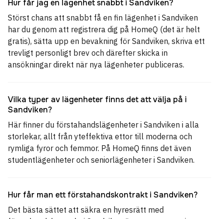
Hur får jag en lägenhet snabbt i Sandviken?
Störst chans att snabbt få en fin lägenhet i Sandviken
har du genom att registrera dig på HomeQ (det är helt
gratis), sätta upp en bevakning för Sandviken, skriva ett
trevligt personligt brev och därefter skicka in
ansökningar direkt när nya lägenheter publiceras.
Vilka typer av lägenheter finns det att välja på i
Sandviken?
Här finner du förstahandslägenheter i Sandviken i alla
storlekar, allt från yteffektiva ettor till moderna och
rymliga fyror och femmor. På HomeQ finns det även
studentlägenheter och seniorlägenheter i Sandviken.
Hur får man ett förstahandskontrakt i Sandviken?
Det bästa sättet att säkra en hyresrätt med