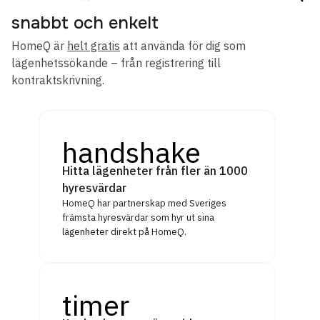
snabbt och enkelt
HomeQ är
helt gratis
att använda för dig som
lägenhetssökande – från registrering till
kontraktskrivning.
handshake
Hitta lägenheter från fler än 1000
hyresvärdar
HomeQ har partnerskap med Sveriges
främsta hyresvärdar som hyr ut sina
lägenheter direkt på HomeQ.
timer