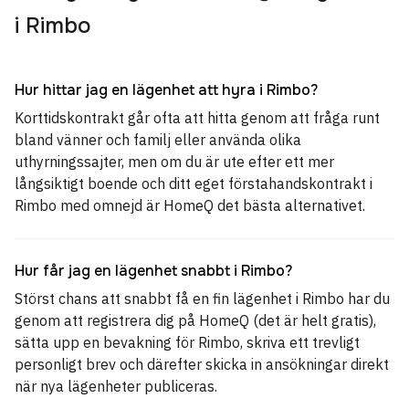
i Rimbo
Hur hittar jag en lägenhet att hyra i Rimbo?
Korttidskontrakt går ofta att hitta genom att fråga runt
bland vänner och familj eller använda olika
uthyrningssajter, men om du är ute efter ett mer
långsiktigt boende och ditt eget förstahandskontrakt i
Rimbo med omnejd är HomeQ det bästa alternativet.
Hur får jag en lägenhet snabbt i Rimbo?
Störst chans att snabbt få en fin lägenhet i Rimbo har du
genom att registrera dig på HomeQ (det är helt gratis),
sätta upp en bevakning för Rimbo, skriva ett trevligt
personligt brev och därefter skicka in ansökningar direkt
när nya lägenheter publiceras.