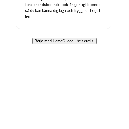
förstahandskontrakt och långsiktigt boende
så du kan känna dig lugn och trygg i ditt eget
hem.
Börja med HomeQ idag - helt gratis!