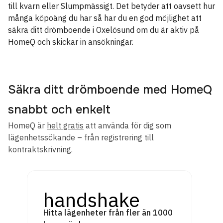
till kvarn eller Slumpmässigt. Det betyder att oavsett hur
många köpoäng du har så har du en god möjlighet att
säkra ditt drömboende i Oxelösund om du är aktiv på
HomeQ och skickar in ansökningar.
Säkra ditt drömboende med HomeQ
snabbt och enkelt
HomeQ är
helt gratis
att använda för dig som
lägenhetssökande – från registrering till
kontraktskrivning.
handshake
Hitta lägenheter från fler än 1000