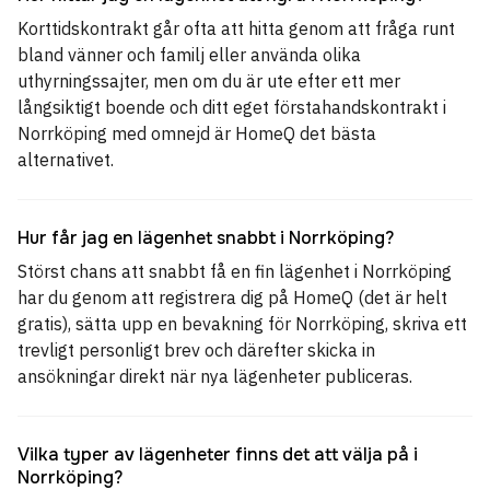
Korttidskontrakt går ofta att hitta genom att fråga runt
bland vänner och familj eller använda olika
uthyrningssajter, men om du är ute efter ett mer
långsiktigt boende och ditt eget förstahandskontrakt i
Norrköping med omnejd är HomeQ det bästa
alternativet.
Hur får jag en lägenhet snabbt i Norrköping?
Störst chans att snabbt få en fin lägenhet i Norrköping
har du genom att registrera dig på HomeQ (det är helt
gratis), sätta upp en bevakning för Norrköping, skriva ett
trevligt personligt brev och därefter skicka in
ansökningar direkt när nya lägenheter publiceras.
Vilka typer av lägenheter finns det att välja på i
Norrköping?