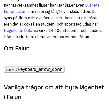
näringsverksamhet ligger här. Här ligger även
Lugnets
hoppbackar
som reser sig långt över skidstadion. De
syns på flera mils avstånd och ett besök är ett måste.
Men det är också en student- och sportstad. Idag har
Högskolan Dalarna
cirka 14 600 studenter och landets
främsta idrottare i flera vintersporter bor i Falun.
Om Falun
...
keyboard_arrow_down
Läs mer
Vanliga frågor om att hyra lägenhet
i Falun