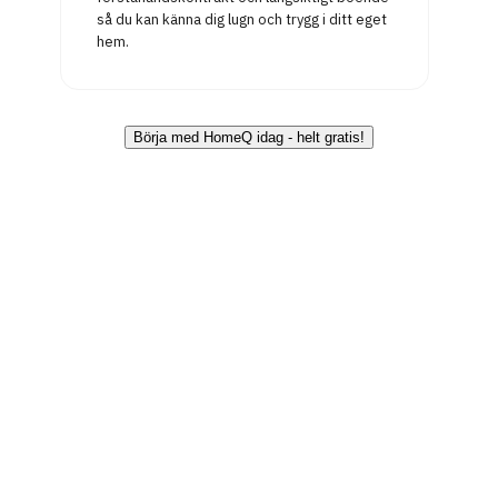
så du kan känna dig lugn och trygg i ditt eget
hem.
Börja med HomeQ idag - helt gratis!