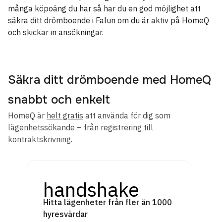
många köpoäng du har så har du en god möjlighet att
säkra ditt drömboende i Falun om du är aktiv på HomeQ
och skickar in ansökningar.
Säkra ditt drömboende med HomeQ
snabbt och enkelt
HomeQ är
helt gratis
att använda för dig som
lägenhetssökande – från registrering till
kontraktskrivning.
handshake
Hitta lägenheter från fler än 1000
hyresvärdar