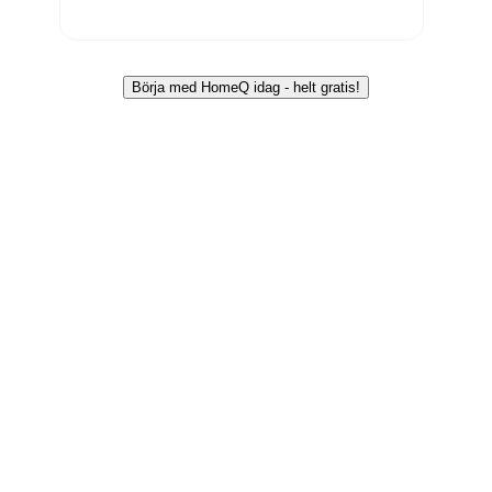
Börja med HomeQ idag - helt gratis!