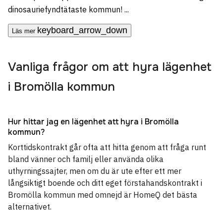
dinosauriefyndtätaste kommun! ...
keyboard_arrow_down
Läs mer
Vanliga frågor om att hyra lägenhet
i Bromölla kommun
Hur hittar jag en lägenhet att hyra i Bromölla
kommun?
Korttidskontrakt går ofta att hitta genom att fråga runt
bland vänner och familj eller använda olika
uthyrningssajter, men om du är ute efter ett mer
långsiktigt boende och ditt eget förstahandskontrakt i
Bromölla kommun med omnejd är HomeQ det bästa
alternativet.