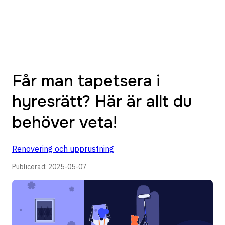
Får man tapetsera i
hyresrätt? Här är allt du
behöver veta!
Renovering och upprustning
Publicerad:
2025-05-07