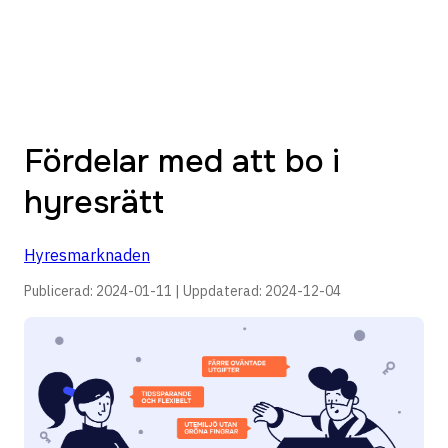
Fördelar med att bo i
hyresrätt
Hyresmarknaden
Publicerad:
2024-01-11
| Uppdaterad:
2024-12-04