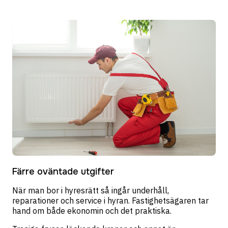
Färre oväntade utgifter
När man bor i hyresrätt så ingår underhåll,
reparationer och service i hyran. Fastighetsägaren tar
hand om både ekonomin och det praktiska.