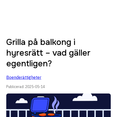
Grilla på balkong i
hyresrätt – vad gäller
egentligen?
Boenderättigheter
Publicerad:
2025-05-14