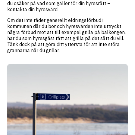
du osäker på vad som gäller för din hyresrätt –
kontakta din hyresvärd.
Om det inte råder generellt eldningsförbud i
kommunen där du bor och hyresvärden inte uttryckt
några förbud mot att till exempel grilla på balkongen,
har du som hyresgäst rätt att grilla på det sätt du vill.
Tänk dock på att göra ditt yttersta för att inte störa
grannarna när du grillar.