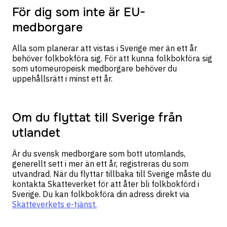
För dig som inte är EU-
medborgare
Alla som planerar att vistas i Sverige mer än ett år
behöver folkbokföra sig. För att kunna folkbokföra sig
som utomeuropeisk medborgare behöver du
uppehållsrätt i minst ett år.
Om du flyttat till Sverige från
utlandet
Är du svensk medborgare som bott utomlands,
generellt sett i mer än ett år, registreras du som
utvandrad. När du flyttar tillbaka till Sverige måste du
kontakta Skatteverket för att åter bli folkbokförd i
Sverige. Du kan folkbokföra din adress direkt via
Skatteverkets e-tjänst.