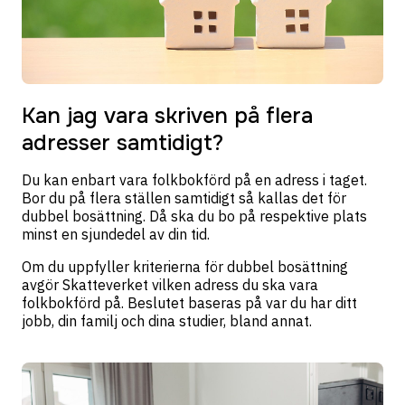
Kan jag vara skriven på flera
adresser samtidigt?
Du kan enbart vara folkbokförd på en adress i taget.
Bor du på flera ställen samtidigt så kallas det för
dubbel bosättning. Då ska du bo på respektive plats
minst en sjundedel av din tid.
Om du uppfyller kriterierna för dubbel bosättning
avgör Skatteverket vilken adress du ska vara
folkbokförd på. Beslutet baseras på var du har ditt
jobb, din familj och dina studier, bland annat.