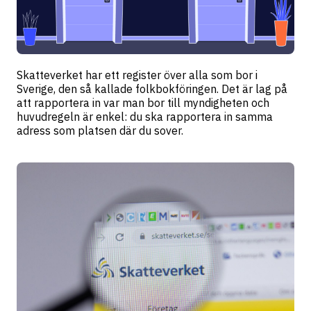
Skatteverket har ett register över alla som bor i
Sverige, den så kallade folkbokföringen. Det är lag på
att rapportera in var man bor till myndigheten och
huvudregeln är enkel: du ska rapportera in samma
adress som platsen där du sover.