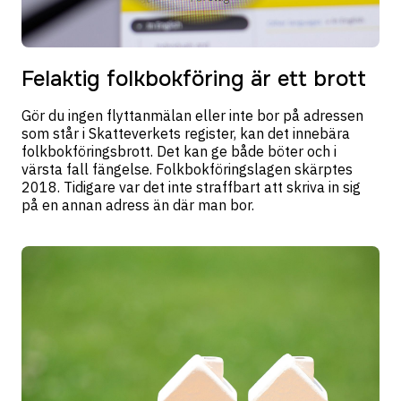
Felaktig folkbokföring är ett brott
Gör du ingen flyttanmälan eller inte bor på adressen
som står i Skatteverkets register, kan det innebära
folkbokföringsbrott. Det kan ge både böter och i
värsta fall fängelse. Folkbokföringslagen skärptes
2018. Tidigare var det inte straffbart att skriva in sig
på en annan adress än där man bor.