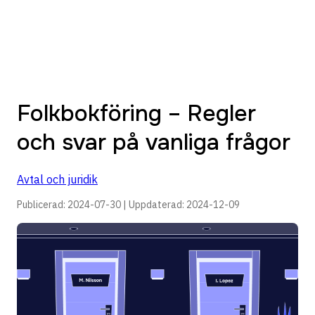
Folkbokföring – Regler
och svar på vanliga frågor
Avtal och juridik
Publicerad:
2024-07-30
| Uppdaterad:
2024-12-09