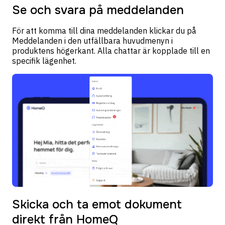
Se och svara på meddelanden
För att komma till dina meddelanden klickar du på
Meddelanden i den utfällbara huvudmenyn i
produktens högerkant. Alla chattar är kopplade till en
specifik lägenhet.
Skicka och ta emot dokument
direkt från HomeQ