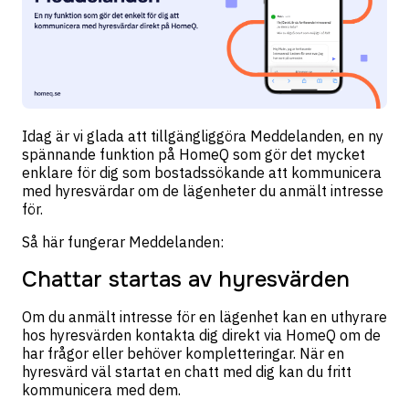
Idag är vi glada att tillgängliggöra Meddelanden, en ny
spännande funktion på HomeQ som gör det mycket
enklare för dig som bostadssökande att kommunicera
med hyresvärdar om de lägenheter du anmält intresse
för.
Så här fungerar Meddelanden:
Chattar startas av hyresvärden
Om du anmält intresse för en lägenhet kan en uthyrare
hos hyresvärden kontakta dig direkt via HomeQ om de
har frågor eller behöver kompletteringar. När en
hyresvärd väl startat en chatt med dig kan du fritt
kommunicera med dem.