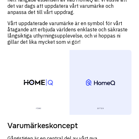
det var dags att uppdatera vårt varumärke och
anpassa det till vårt uppdrag.
Vårt uppdaterade varumärke är en symbol för vårt
åtagande att erbjuda världens enklaste och säkraste
långsiktiga uthyrningsupplevelse, och vi hoppas ni
gillar det lika mycket som vi gör!
Varumärkeskoncept
Gångstigen är en central del av vårt nya