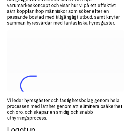
varumärkeskoncept och visar hur vi på ett effektivt
sätt kopplar ihop människor som söker efter en
passande bostad med tillgängligt utbud, samt knyter
samman hyresvärdar med fantastiska hyresgäster.
Vi leder hyresgäster och fastighetsbolag genom hela
processen med lätthet genom att eliminera osäkerhet
och oro, och skapar en smidig och snabb
uthyrningsprocess.
Logotyp