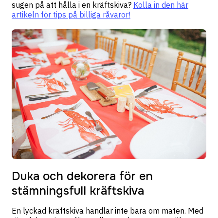
sugen på att hålla i en kräftskiva?
Kolla in den här
artikeln för tips på billiga råvaror!
Duka och dekorera för en
stämningsfull kräftskiva
En lyckad kräftskiva handlar inte bara om maten. Med