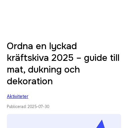
Ordna en lyckad
kräftskiva 2025 – guide till
mat, dukning och
dekoration
Aktiviteter
Publicerad:
2025-07-30