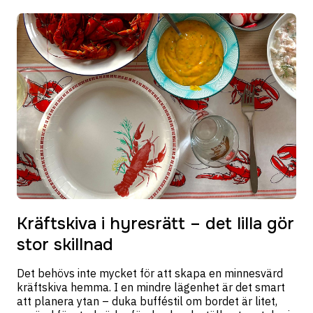
Kräftskiva i hyresrätt – det lilla gör
stor skillnad
Det behövs inte mycket för att skapa en minnesvärd
kräftskiva hemma. I en mindre lägenhet är det smart
att planera ytan – duka bufféstil om bordet är litet,