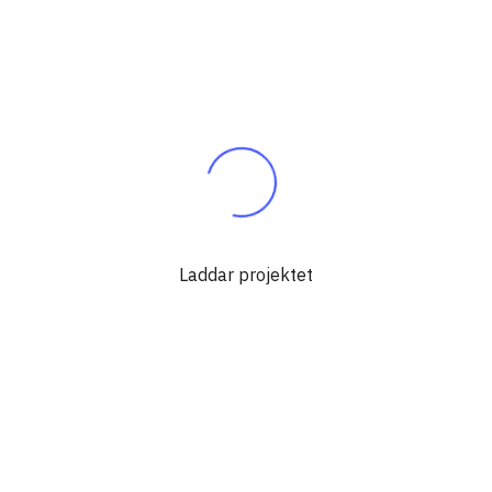
Laddar projektet