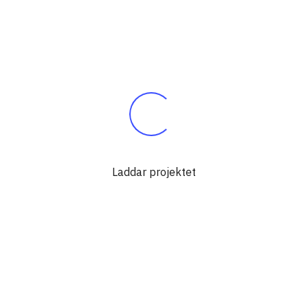
Laddar projektet