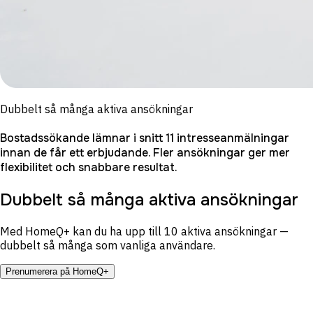
Dubbelt så många aktiva ansökningar
Bostadssökande lämnar i snitt 11 intresseanmälningar
innan de får ett erbjudande. Fler ansökningar ger mer
flexibilitet och snabbare resultat.
Dubbelt så många aktiva ansökningar
Med HomeQ+ kan du ha upp till 10 aktiva ansökningar —
dubbelt så många som vanliga användare.
Prenumerera på HomeQ+