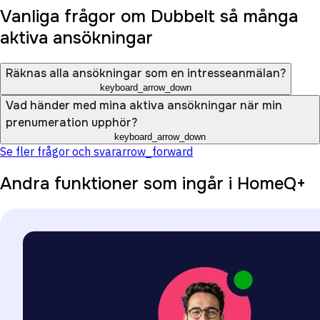
Vanliga frågor om Dubbelt så många
aktiva ansökningar
Räknas alla ansökningar som en intresseanmälan?
keyboard_arrow_down
Vad händer med mina aktiva ansökningar när min
prenumeration upphör?
keyboard_arrow_down
Se fler frågor och svar
arrow_forward
Andra funktioner som ingår i HomeQ+