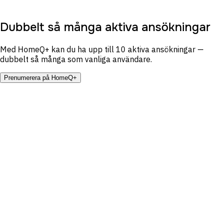
Dubbelt så många aktiva ansökningar
Med HomeQ+ kan du ha upp till 10 aktiva ansökningar —
dubbelt så många som vanliga användare.
Prenumerera på HomeQ+