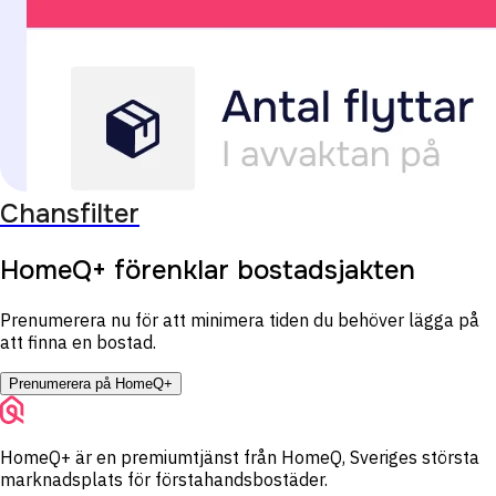
Chansfilter
HomeQ+ förenklar bostadsjakten
Prenumerera nu för att minimera tiden du behöver lägga på
att finna en bostad.
Prenumerera på HomeQ+
HomeQ+ är en premiumtjänst från HomeQ, Sveriges största
marknadsplats för förstahandsbostäder.