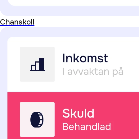
Chanskoll