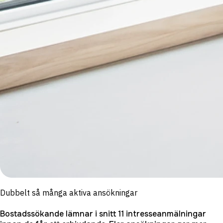
Dubbelt så många aktiva ansökningar
Bostadssökande lämnar i snitt 11 intresseanmälningar