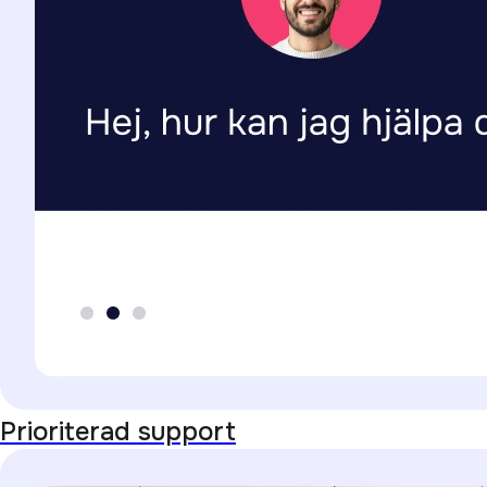
Prioriterad support