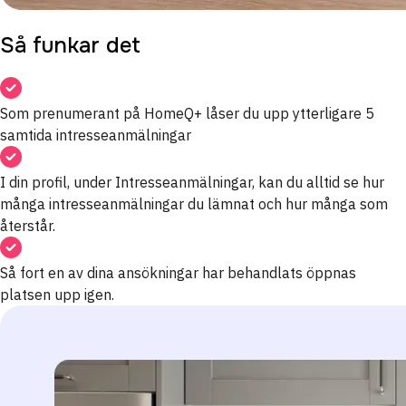
Så funkar det
Som prenumerant på HomeQ+ låser du upp ytterligare 5
samtida intresseanmälningar
I din profil, under Intresseanmälningar, kan du alltid se hur
många intresseanmälningar du lämnat och hur många som
återstår.
Så fort en av dina ansökningar har behandlats öppnas
platsen upp igen.