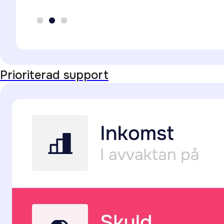
Prioriterad support