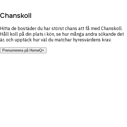
Chanskoll
Hitta de bostäder du har störst chans att få med Chanskoll.
Håll koll på din plats i kön, se hur många andra sökande det
är, och upptäck hur väl du matchar hyresvärdens krav.
Prenumerera på HomeQ+