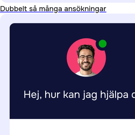
Dubbelt så många ansökningar