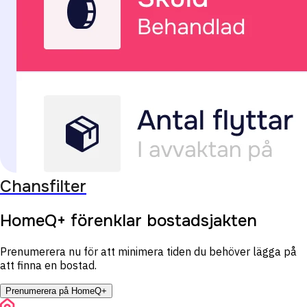
Chansfilter
HomeQ+ förenklar bostadsjakten
Prenumerera nu för att minimera tiden du behöver lägga på
att finna en bostad.
Prenumerera på HomeQ+