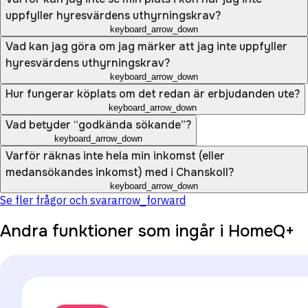
uppfyller hyresvärdens uthyrningskrav?
keyboard_arrow_down
Vad kan jag göra om jag märker att jag inte uppfyller
hyresvärdens uthyrningskrav?
keyboard_arrow_down
Hur fungerar köplats om det redan är erbjudanden ute?
keyboard_arrow_down
Vad betyder “godkända sökande”?
keyboard_arrow_down
Varför räknas inte hela min inkomst (eller
medansökandes inkomst) med i Chanskoll?
keyboard_arrow_down
Se fler frågor och svar
arrow_forward
Andra funktioner som ingår i HomeQ+