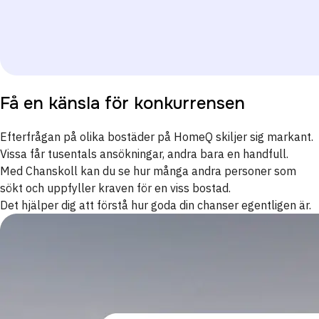
Få en känsla för konkurrensen
Efterfrågan på olika bostäder på HomeQ skiljer sig markant.
Vissa får tusentals ansökningar, andra bara en handfull.
Med Chanskoll kan du se hur många andra personer som
sökt och uppfyller kraven för en viss bostad.
Det hjälper dig att förstå hur goda din chanser egentligen är.