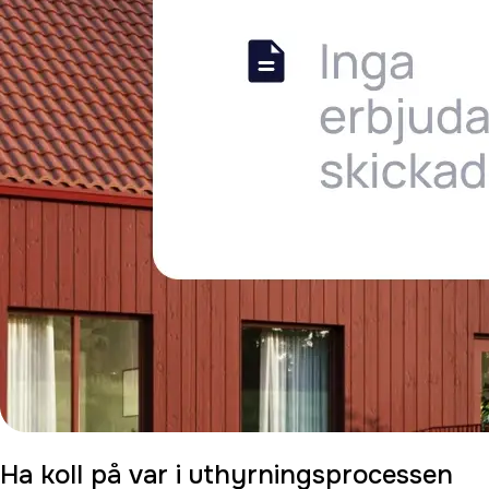
Ha koll på var i uthyrningsprocessen