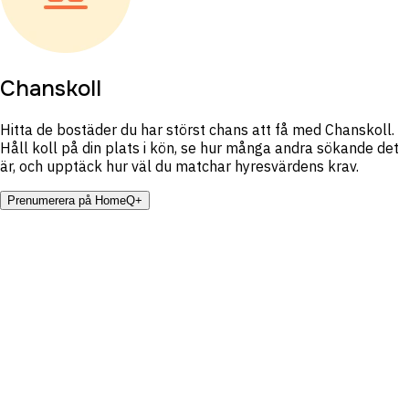
Chanskoll
Hitta de bostäder du har störst chans att få med Chanskoll.
Håll koll på din plats i kön, se hur många andra sökande det
är, och upptäck hur väl du matchar hyresvärdens krav.
Prenumerera på HomeQ+