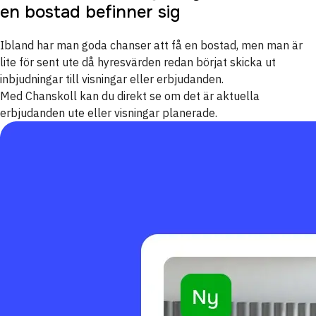
en bostad befinner sig
Ibland har man goda chanser att få en bostad, men man är
lite för sent ute då hyresvärden redan börjat skicka ut
inbjudningar till visningar eller erbjudanden.
Med Chanskoll kan du direkt se om det är aktuella
erbjudanden ute eller visningar planerade.